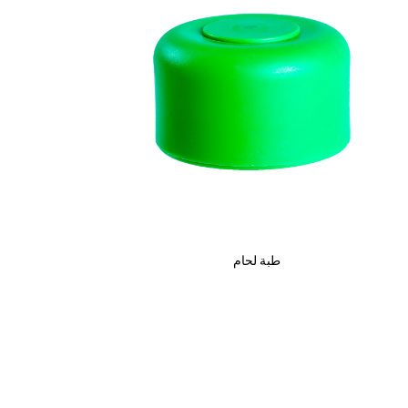
طبة لحام