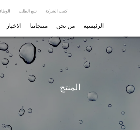
كتيب الشركة
تتبع الطلب
الوظائ
الرئيسية
من نحن
منتجاتنا
الاخبار
المنتج