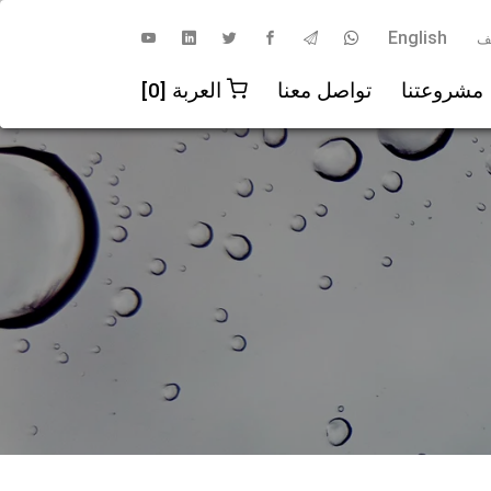
English
ف
مشروعتنا
تواصل معنا
العربة [0]