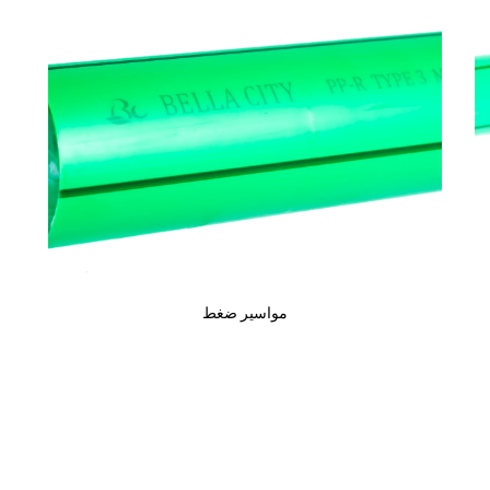
مواسير ضغط