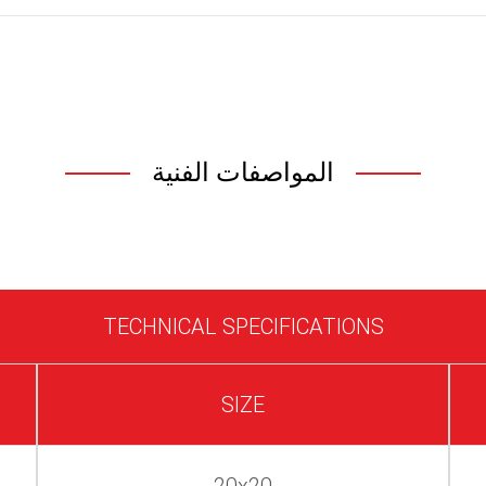
المواصفات الفنية
TECHNICAL SPECIFICATIONS
SIZE