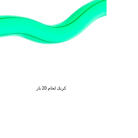
كرنك لحام 20 بار